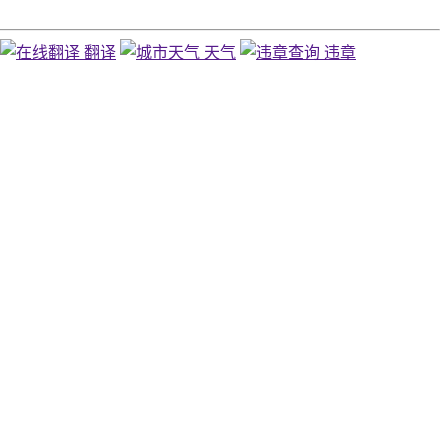
翻译
天气
违章