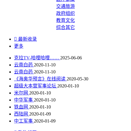
交通旅游
政府组织
教育文化
综合其它

最新收录
更多
克拉TV-哈哩哈哩……
2025-06-06
云南白药
2020-11-10
云南白药
2020-11-10
《海奥华预言》在线阅读
2020-05-30
超级大本营军事论坛
2020-01-10
米尔网
2020-01-10
中华军事
2020-01-10
铁血网
2020-01-10
西陆网
2020-01-09
中工军事
2020-01-09