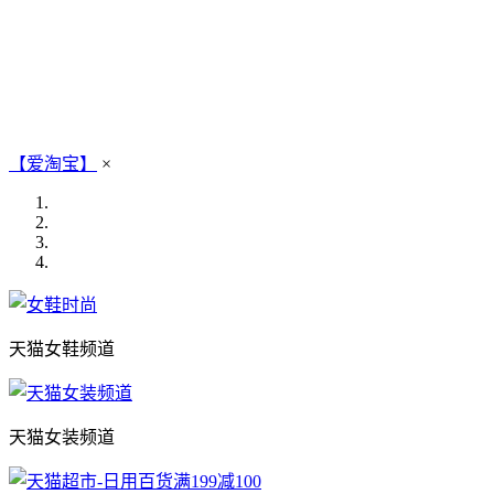
【爱淘宝】
×
天猫女鞋频道
天猫女装频道