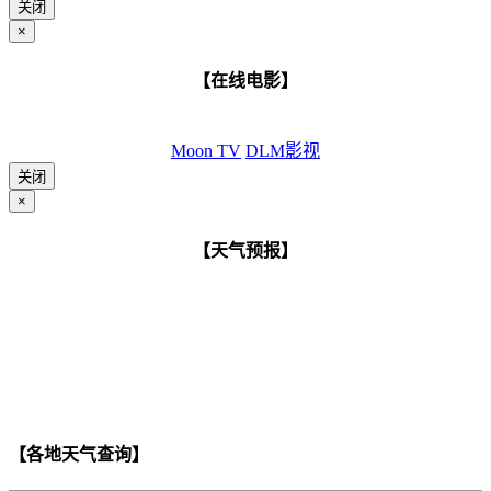
关闭
×
【在线电影】
Moon TV
DLM影视
关闭
×
【天气预报】
【各地天气查询】