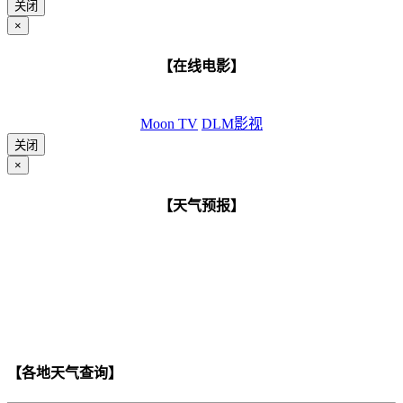
关闭
×
【在线电影】
Moon TV
DLM影视
关闭
×
【天气预报】
【各地天气查询】