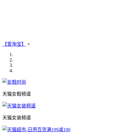
【爱淘宝】
×
天猫女鞋频道
天猫女装频道