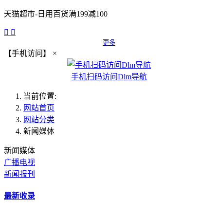
天猫超市-日用百货满199减100


更多
【手机访问】
×
手机扫码访问Dlm导航
当前位置:
网站首页
网站分类
新闻媒体
新闻媒体
广播电视
新闻报刊
最新收录