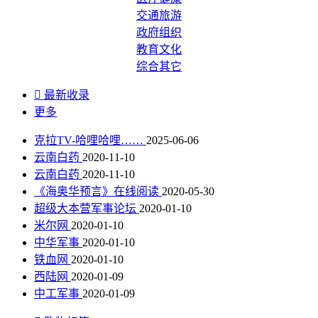
交通旅游
政府组织
教育文化
综合其它

最新收录
更多
克拉TV-哈哩哈哩……
2025-06-06
云南白药
2020-11-10
云南白药
2020-11-10
《海奥华预言》在线阅读
2020-05-30
超级大本营军事论坛
2020-01-10
米尔网
2020-01-10
中华军事
2020-01-10
铁血网
2020-01-10
西陆网
2020-01-09
中工军事
2020-01-09