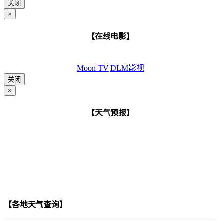
关闭
×
【在线电影】
Moon TV
DLM影视
关闭
×
【天气预报】
【各地天气查询】