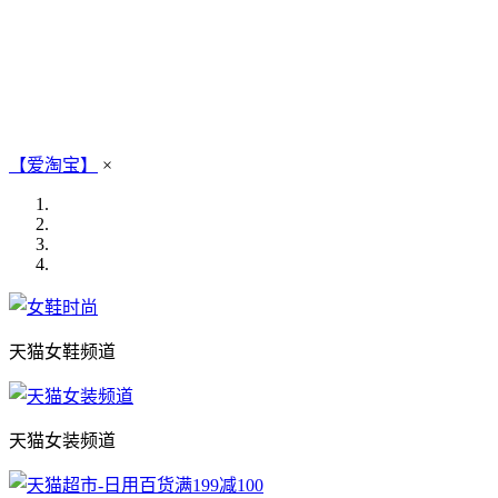
【爱淘宝】
×
天猫女鞋频道
天猫女装频道