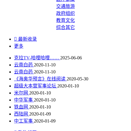
交通旅游
政府组织
教育文化
综合其它

最新收录
更多
克拉TV-哈哩哈哩……
2025-06-06
云南白药
2020-11-10
云南白药
2020-11-10
《海奥华预言》在线阅读
2020-05-30
超级大本营军事论坛
2020-01-10
米尔网
2020-01-10
中华军事
2020-01-10
铁血网
2020-01-10
西陆网
2020-01-09
中工军事
2020-01-09