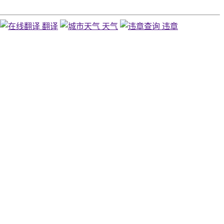
翻译
天气
违章