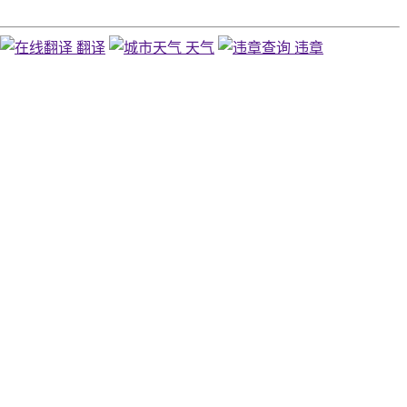
翻译
天气
违章