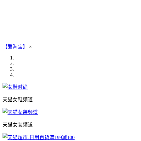
【爱淘宝】
×
天猫女鞋频道
天猫女装频道