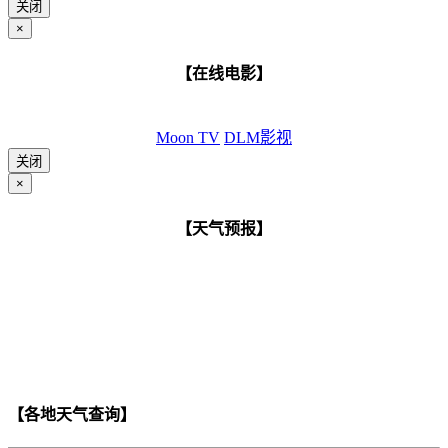
关闭
×
【在线电影】
Moon TV
DLM影视
关闭
×
【天气预报】
【各地天气查询】