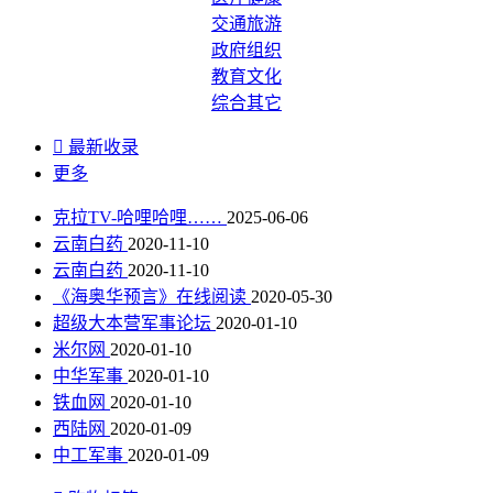
交通旅游
政府组织
教育文化
综合其它

最新收录
更多
克拉TV-哈哩哈哩……
2025-06-06
云南白药
2020-11-10
云南白药
2020-11-10
《海奥华预言》在线阅读
2020-05-30
超级大本营军事论坛
2020-01-10
米尔网
2020-01-10
中华军事
2020-01-10
铁血网
2020-01-10
西陆网
2020-01-09
中工军事
2020-01-09