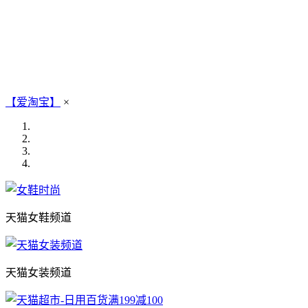
【爱淘宝】
×
天猫女鞋频道
天猫女装频道