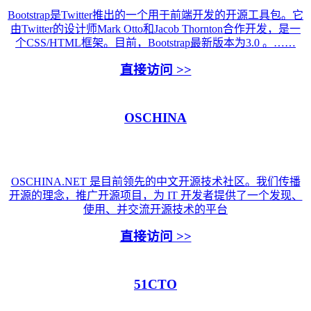
Bootstrap是Twitter推出的一个用于前端开发的开源工具包。它
由Twitter的设计师Mark Otto和Jacob Thornton合作开发，是一
个CSS/HTML框架。目前，Bootstrap最新版本为3.0 。……
直接访问 >>
OSCHINA
OSCHINA.NET 是目前领先的中文开源技术社区。我们传播
开源的理念，推广开源项目，为 IT 开发者提供了一个发现、
使用、并交流开源技术的平台
直接访问 >>
51CTO