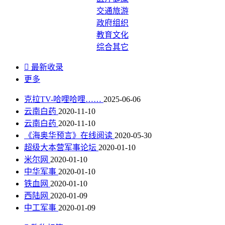
交通旅游
政府组织
教育文化
综合其它

最新收录
更多
克拉TV-哈哩哈哩……
2025-06-06
云南白药
2020-11-10
云南白药
2020-11-10
《海奥华预言》在线阅读
2020-05-30
超级大本营军事论坛
2020-01-10
米尔网
2020-01-10
中华军事
2020-01-10
铁血网
2020-01-10
西陆网
2020-01-09
中工军事
2020-01-09