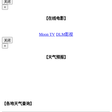
关闭
×
【在线电影】
Moon TV
DLM影视
关闭
×
【天气预报】
【各地天气查询】