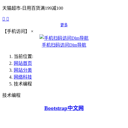
天猫超市-日用百货满199减100


更多
【手机访问】
×
手机扫码访问Dlm导航
当前位置:
网站首页
网站分类
网络科技
技术编程
技术编程
Bootstrap中文网